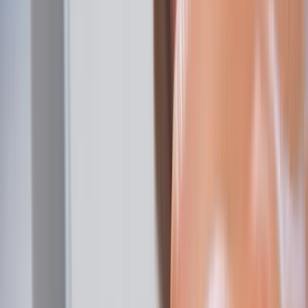
Ministério da Fazenda Adverte: aposta não é investimento.
#publicidade
9
Conheça a Receba.bet! Apostas esportivas com as melhores odds do
Brasil.
5/5
★
★
★
★
★
150 avaliações