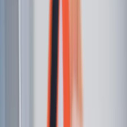
Crie uma conta na maior plataforma de apostas do mundo.
5/5
★
★
★
★
★
334 avaliações