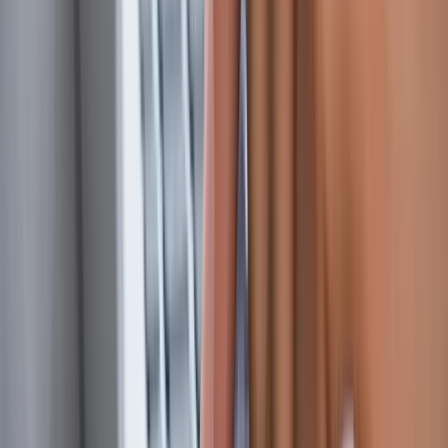
As p
lataformas de apostas esportivas também disponibilizam
apostas
ao vivo
para partidas de Valorant. Nessa modalidade, as odds podem
ser atualizadas continuamente durante a disputa, de acordo com o
andamento da partida e os critérios utilizados pela operadora para
precificação dos mercados.
Dependendo da plataforma, também podem estar disponíveis
estatísticas em tempo real, transmissão de eventos selecionados e
funcionalidades como Cash Out para mercados elegíveis.
Principais competições de Valorant para
apostar
O calendário competitivo de Valorant é composto por torneios
realizados ao longo do ano em diferentes regiões, organizados pela
Riot Games e por outras entidades autorizadas.
As plataformas de apostas esportivas podem disponibilizar mercados
para essas competições, conforme a cobertura oferecida por cada
operadora.
Valorant Champions Tour (VCT)