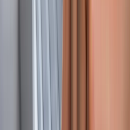
As plataformas de apostas esportivas disponibilizam diferentes
mercados para partidas e torneios de Valorant. A disponibilidade
pode variar conforme a operadora, o formato da competição e o
evento disputado. Confira:
Moneyline
O
Moneyline
é o mercado que considera apenas o vencedor da
partida ou da série. Nesse mercado, a seleção é feita entre as equipes
participantes, sem considerar o placar ou o número de mapas
disputados, salvo quando previsto nas regras da operadora.
Apostas em Mapas