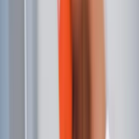
198 avaliações