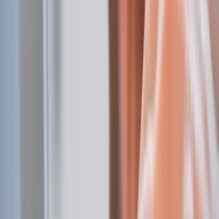
Registrar-se
Autorizada pela SPA/MF (Portaria 254/2025), Registro 0028/2024,
e Portaria 2.093/2024. +18 anos. Jogue com responsabilidade.
Ministério da Fazenda Adverte: aposta não é investimento.
#publicidade
8
Crie uma conta na Betsson! Tradição e qualidade em apostas
esportivas.
5/5
★
★
★
★
★
312 avaliações