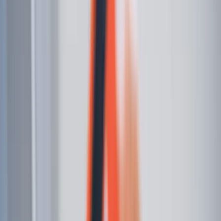
Registrar-se
Autorizada pela SPA/MF (Portaria 2.098/2024), Registro
0036/2024, e Portaria 2.093/2024. +18 anos. Jogue com
responsabilidade. Ministério da Fazenda Adverte: aposta não é
investimento. #publicidade
2