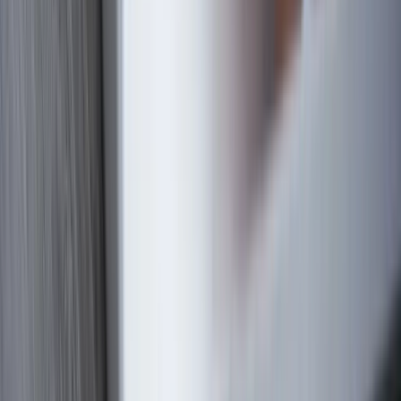
conforme a casa de apostas e o valor solicitado.
Preciso entender de Valorant para apostar?
Não é obrigatório, mas conhecer o jogo ajuda muito. Entender os
agentes, os mapas e o formato das competições permite fazer
análises mais qualificadas e apostar em Valorant com mais critério.
Aviso importante:
Este conteúdo não constitui recomendação ou
aconselhamento para a realização de apostas esportivas. Consulte
sempre os regulamentos e as informações oficiais das operadoras
mencionadas.
18+ Jogue com responsabilidade. Ministério da Fazenda
adverte: Aposta não é investimento.
C
Cleo
Ver perfil do autor →