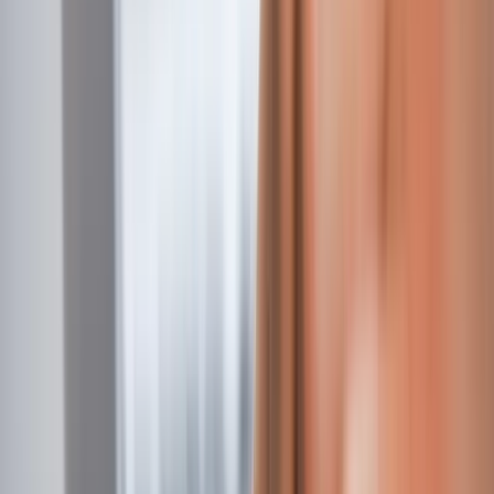
passos com segurança e sem atropelos.
1. Escolha um site confiável
O primeiro passo é escolher uma plataforma com boa cobertura de
esports e mercados disponíveis para apostas em Valorant. Os sites
listados neste guia são referências confiáveis para o apostador
brasileiro.
Verifique se o site opera de forma regulamentada e oferece suporte
em português. Esses detalhes fazem diferença no dia a dia,
especialmente quando surgem dúvidas durante uma aposta.
2. Crie sua conta e faça o depósito
Com o site escolhido, o cadastro é simples: nome, e-mail, CPF e
uma senha. O processo todo leva poucos minutos. Depois de criar a
conta, faça o primeiro depósito via PIX, que é o método mais rápido
e amplamente aceito pelas
casas de apostas
.
Defina desde já um valor dentro do seu orçamento de lazer. Apostar
em Valorant é uma forma de entretenimento, e manter esse limite
claro é uma prática saudável desde o início.