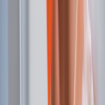
Registrar-se
Autorizada pela SPA/MF (Portaria 251/2025), Registro 0022/2024,
e Portaria 2.093/2024. +18 anos. Jogue com responsabilidade.
Ministério da Fazenda Adverte: aposta não é investimento.
#publicidade
7