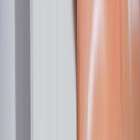
Registrar-se
Autorizada pela SPA/MF (Portaria 251/2025), Registro 0022/2024,
e Portaria 2.093/2024. +18 anos. Jogue com responsabilidade.
Ministério da Fazenda Adverte: aposta não é investimento.
#publicidade
O que é Valorant?
Valorant é um jogo de tiro tático em primeira pessoa desenvolvido
pela Riot Games, lançado oficialmente em 2020. Duas equipes de
cinco jogadores se enfrentam em mapas específicos, com um lado
atacando e outro defendendo. O objetivo central é plantar ou