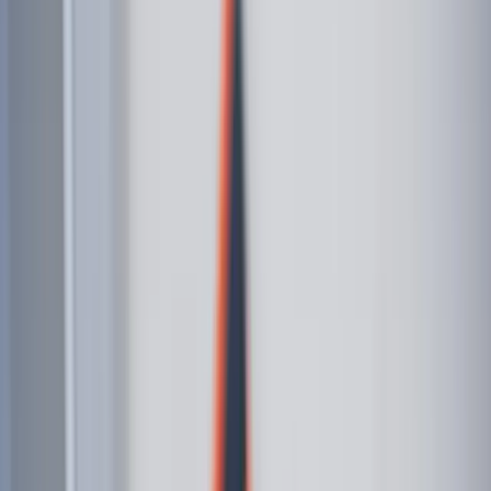
31/03/26
às
08:00
|
Atualizado
27/07/26
às
19:02
|
8
min de leitura
Valorant virou febre no mundo dos esports, e as apostas nesse
cenário cresceram junto com ele. Desde os primeiros campeonatos,
em 2021, o jogo da Riot Games já ganhou uma liga global
estruturada, times profissionais de alto nível e uma comunidade
gigante de fãs que acompanha cada série de perto.
Se você quer entrar nesse universo e apostar em Valorant com mais
segurança, este guia é exatamente o que você precisa. Aqui você vai
encontrar os melhores sites, os principais mercados, um passo a
passo para começar e dicas que vão te ajudar a apostar com mais
critério.
Melhores Sites para Apostas em Valorant
Para apostar em Valorant no Brasil, você precisa de uma plataforma
que ofereça mercados de esports, odds competitivas e suporte em
português. Veja as principais opções disponíveis para apostadores
brasileiros:
Bet
Vantagens
Nota
Pagamento