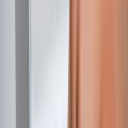
Apostar em Valorant não é complicado, mas entender o processo
antes de começar faz toda a diferença. Veja como dar os primeiros