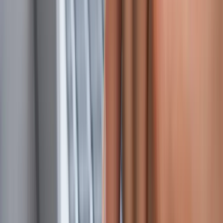
Nos mercados de
Mapas
, a aposta está relacionada ao resultado de
um mapa específico dentro da série. Dependendo da plataforma,
podem estar disponíveis opções como vencedor do mapa, total de
rounds, handicap por mapa e outros mercados relacionados ao
desempenho das equipes em cada etapa da disputa.
Resultado Exato da Série
O mercado de
Resultado Exato da Série
considera o placar final
da disputa entre as equipes. Em séries disputadas no formato melhor
de três (MD3), por exemplo, podem estar disponíveis resultados
como
2 a 0
ou
2 a 1
, conforme as opções oferecidas pela
plataforma.
Handicap
O
handicap
aplica uma vantagem ou desvantagem virtual a uma das
equipes antes do início da partida ou de um mapa, conforme as
regras da competição e da operadora.
Em Valorant, esse mercado pode ser disponibilizado para séries
completas ou para mapas individuais, considerando critérios como
diferença de rounds ou mapas vencidos.
Apostas ao Vivo em Valorant