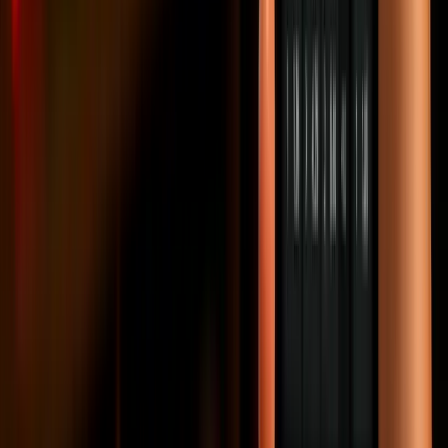
A confiabilidade da plataforma, construída ao longo de décadas de