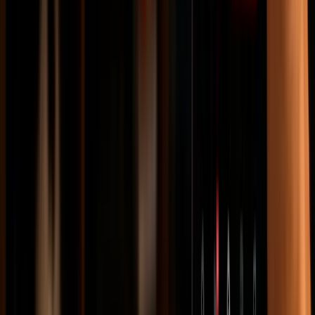
A cobertura do futebol nacional é um ponto forte, com boa presença
em campeonatos estaduais e na Série A. Para quem está dando os
primeiros passos nas apostas online, a Betnacional oferece uma
curva de aprendizado tranquila.
<<Conhecer a Betnacional>>
Aposta Ganha
A
Aposta Ganha
é outra plataforma de origem brasileira que vem
crescendo no mercado. A interface é descomplicada e a variedade de
mercados de futebol é boa, com opções que cobrem desde os
grandes campeonatos até ligas regionais.