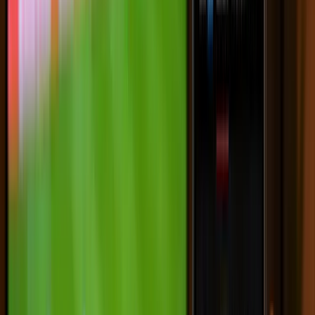
Registrar-se
Autorizada pela SPA/MF (Portaria 250/2025), Registro 0021/2024,
e Portaria 2.093/2024. +18 anos. Jogue com responsabilidade.
Ministério da Fazenda Adverte: aposta não é investimento.
#publicidade
3