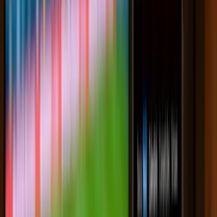
responsabilidade. Ministério da Fazenda Adverte: aposta não é
investimento. #publicidade
2
Crie uma conta na maior plataforma de apostas do mundo.
5/5
★
★
★
★
★
334 avaliações