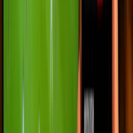
Conheça a KTO! Uma das plataformas mais confiáveis do mercado
brasileiro.
5/5
★
★
★
★
★
198 avaliações