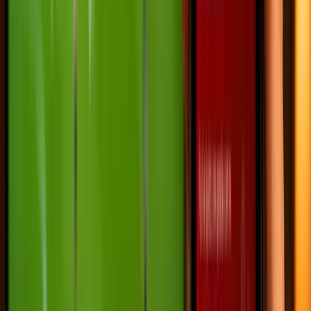
Autorizada pela SPA/MF (Portaria 251/2025), Registro 0022/2024,
e Portaria 2.093/2024. +18 anos. Jogue com responsabilidade.
Ministério da Fazenda Adverte: aposta não é investimento.
#publicidade
7
Conheça a VBet! Entretenimento e apostas esportivas em um só
lugar.
5/5
★
★
★
★
★
143 avaliações