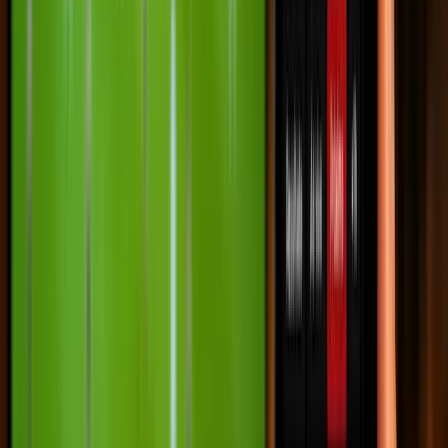
Registrar-se
Autorizada pela SPA/MF (Portaria 1814/2025), Registro 0006/2024,
e Portaria 2.093/2024. +18 anos. Jogue com responsabilidade.
Ministério da Fazenda Adverte: aposta não é investimento.
#publicidade
5